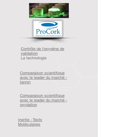
Contrôle de l'oxygène de
validation
La technologie
Comparaison scientifique
avec le leader du marché -
tannin
Comparaison scientifique
avec le leader du marché -
oxydation
Inertie - Tests
Moléculaires