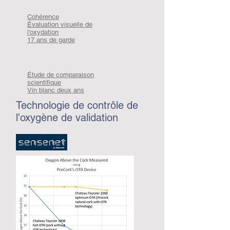
Cohérence
Évaluation visuelle de
l'oxydation
17 ans de garde
Étude de comparaison
scientifique
Vin blanc deux ans
Technologie de contrôle de
l'oxygène de validation