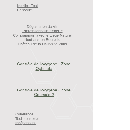
Inertie - Test
Sensoriel
Dégustation de Vin
Professionnelle Experte
Comparaison avec le Liège Naturel
Neuf ans en Bouteille
Château de la Dauphine 2009
Contrôle de l'oxygène - Zone
Optimale
Contrôle de l'oxygène - Zone
Optimale 2
Cohérence
Test sensoriel
indépendant