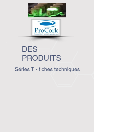
DES
PRODUITS
Séries T - fiches techniques