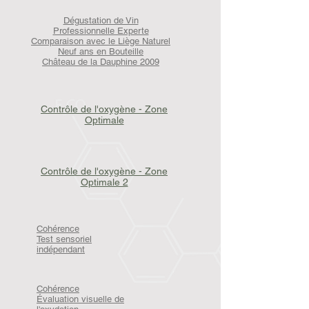
Dégustation de Vin
Professionnelle Experte
Comparaison avec le Liège Naturel
Neuf ans en Bouteille
Château de la Dauphine 2009
Contrôle de l'oxygène - Zone
Optimale
Contrôle de l'oxygène - Zone
Optimale 2
Cohérence
Test sensoriel
indépendant
Cohérence
Évaluation visuelle de