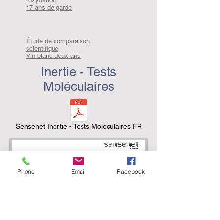
l'oxydation
17 ans de garde
Étude de comparaison
scientifique
Vin blanc deux ans
Inertie - Tests
Moléculaires
Sensenet Inertie - Tests Moleculaires FR
Phone
Email
Facebook