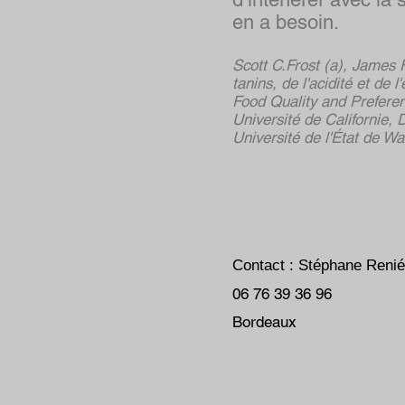
en a besoin.
Scott C.Frost (a), James 
tanins, de l'acidité et de
Food Quality and Preferen
Université de Californie, 
Université de l'État de W
Contact : Stéphane Renié
06 76 39 36 96
Bordeaux