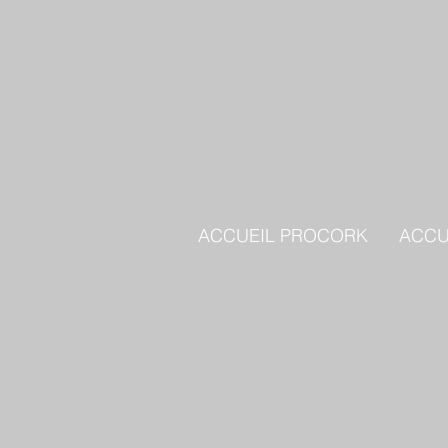
ACCUEIL PROCORK
ACCU