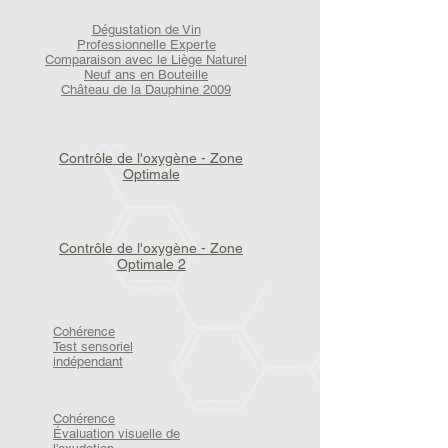
Dégustation de Vin
Professionnelle Experte
Comparaison avec le Liège Naturel
Neuf ans en Bouteille
Château de la Dauphine 2009
Contrôle de l'oxygène - Zone
Optimale
Contrôle de l'oxygène - Zone
Optimale 2
Cohérence
Test sensoriel
indépendant
Cohérence
Évaluation visuelle de